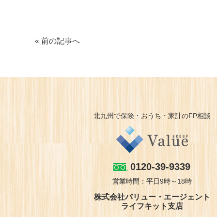
« 前の記事へ
北九州で保険・おうち・家計のFP相談
0120-39-9339
営業時間：平日9時～18時
株式会社バリュー・エージェント
ライフキット支店