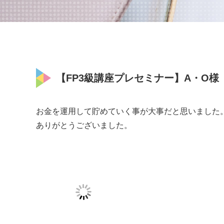
【FP3級講座プレセミナー】A・O様（20
お金を運用して貯めていく事が大事だと思いました
ありがとうございました。