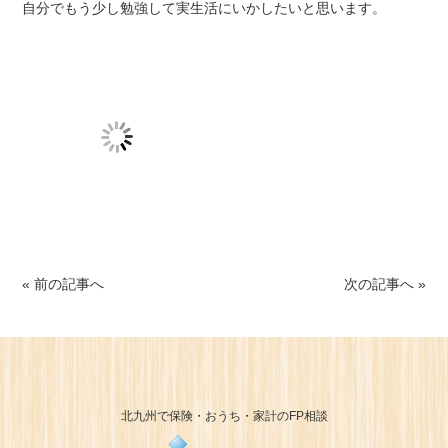
自分でもう少し勉強して実生活にいかしたいと思います。
« 前の記事へ
次の記事へ »
北九州で保険・おうち・家計のFP相談