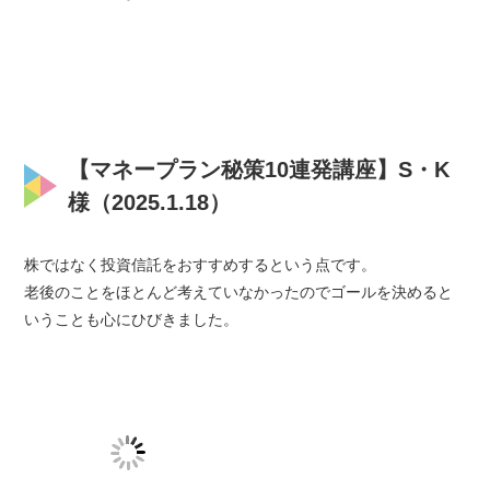
【マネープラン秘策10連発講座】S・K
様（2025.1.18）
株ではなく投資信託をおすすめするという点です。
老後のことをほとんど考えていなかったのでゴールを決めると
いうことも心にひびきました。