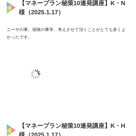
【マネープラン秘策10連発講座】K・N
様（2025.1.17）
ニーサの事、保険の事等、考えさせて頂くことがとても多くよ
かったです。
【マネープラン秘策10連発講座】K・H
様（2025.1.17）