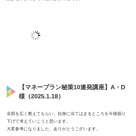
【マネープラン秘策10連発講座】A・D
様（2025.1.18）
全部を広く教えてもらい、自身に当てはまるところを今後掘り
下げて考えていこうと思います。
大変参考になりました。ありがとうございます。