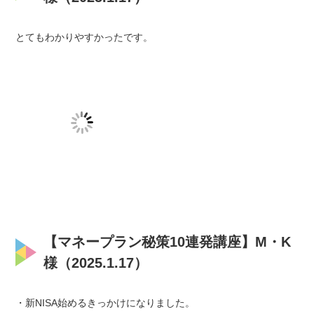
とてもわかりやすかったです。
【マネープラン秘策10連発講座】M・K
様（2025.1.17）
・新NISA始めるきっかけになりました。