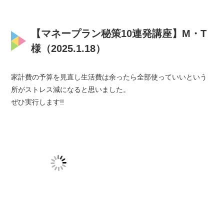
【マネープラン秘策10連発講座】M・T
様（2025.1.18）
家計費の予算を見直し生活費は余ったら全部使っていいという
所がストレス減になると思いました。
ぜひ実行します!!