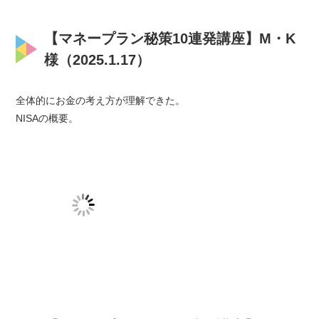
【マネープラン秘策10連発講座】M・K
様（2025.1.17）
全体的にお金の考え方が理解できた。
NISAの概要。