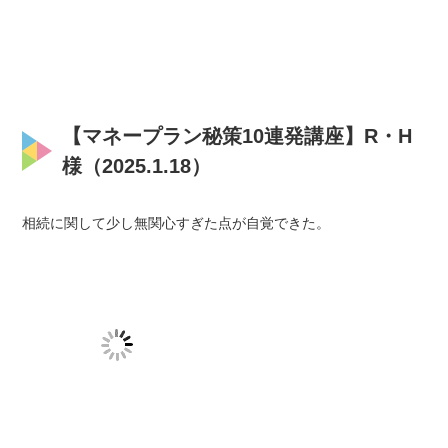
【マネープラン秘策10連発講座】R・H
様（2025.1.18）
相続に関して少し無関心すぎた点が自覚できた。