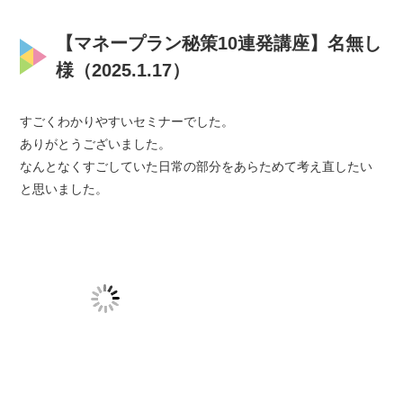
【マネープラン秘策10連発講座】名無し
様（2025.1.17）
すごくわかりやすいセミナーでした。
ありがとうございました。
なんとなくすごしていた日常の部分をあらためて考え直したい
と思いました。