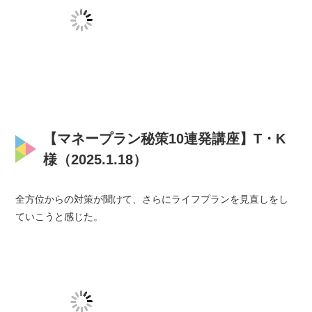
【マネープラン秘策10連発講座】T・K
様（2025.1.18）
全方位からの対策が聞けて、さらにライフプランを見直しをし
ていこうと感じた。