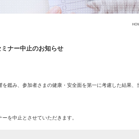
HO
セミナー中止のお知らせ
響を鑑み、参加者さまの健康・安全面を第一に考慮した結果、
ナーを中止とさせていただきます。