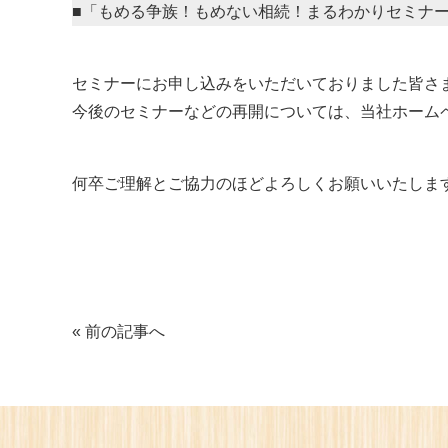
■「もめる争族！もめない相続！まるわかりセミナ
セミナーにお申し込みをいただいておりました皆さ
今後のセミナーなどの再開については、当社ホーム
何卒ご理解とご協力のほどよろしくお願いいたしま
« 前の記事へ