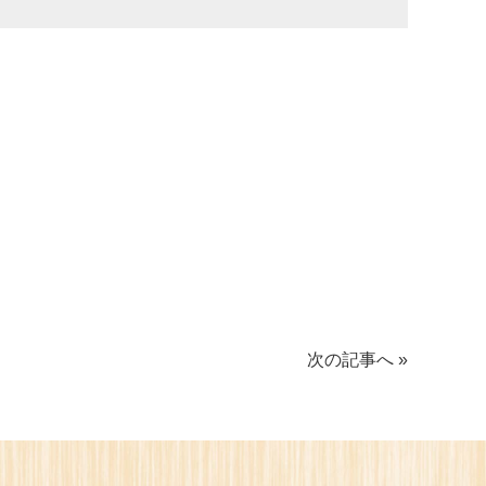
次の記事へ »