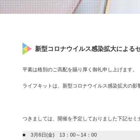
新型コロナウイルス感染拡大による
平素は格別のご高配を賜り厚く御礼申し上げます。
ライフキットは、新型コロナウイルス感染拡大の影
つきましては、開催を予定しておりました下記セミ
■ 3月6日(金) 13：00～14：00