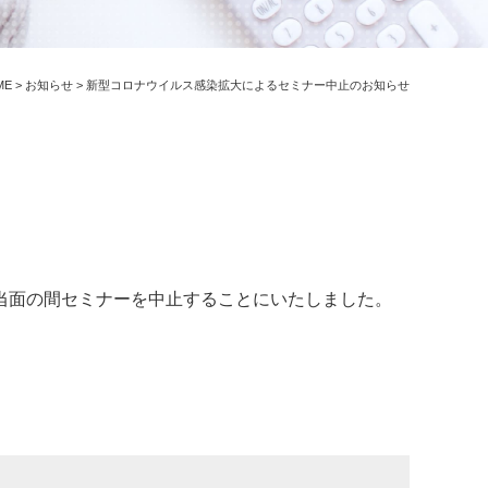
ME
>
お知らせ
>
新型コロナウイルス感染拡大によるセミナー中止のお知らせ
当面の間セミナーを中止することにいたしました。