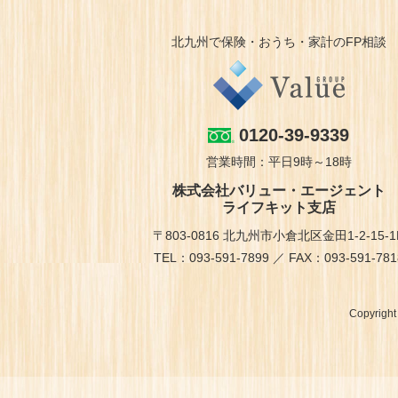
北九州で保険・おうち・家計のFP相談
0120-39-9339
営業時間：平日9時～18時
株式会社バリュー・エージェント
ライフキット支店
〒803-0816 北九州市小倉北区金田1-2-15-1
TEL：093-591-7899 ／ FAX：093-591-781
Copyrigh