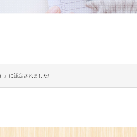
）』に認定されました!