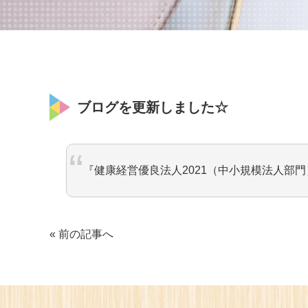
ブログを更新しました☆
『健康経営優良法人2021（中小規模法人部門
« 前の記事へ