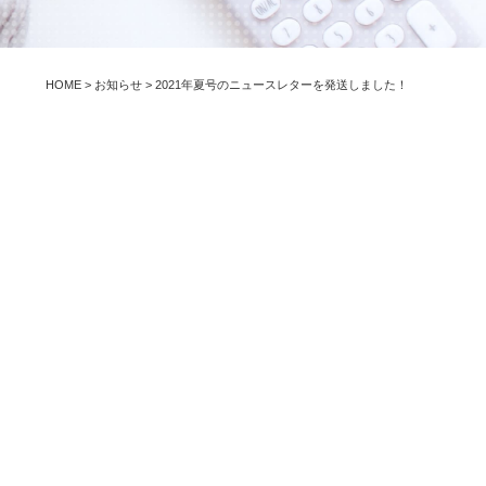
HOME
>
お知らせ
>
2021年夏号のニュースレターを発送しました！