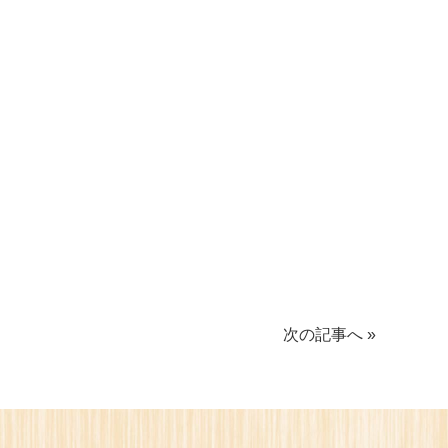
次の記事へ »