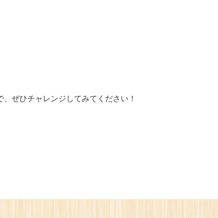
で、ぜひチャレンジしてみてください！