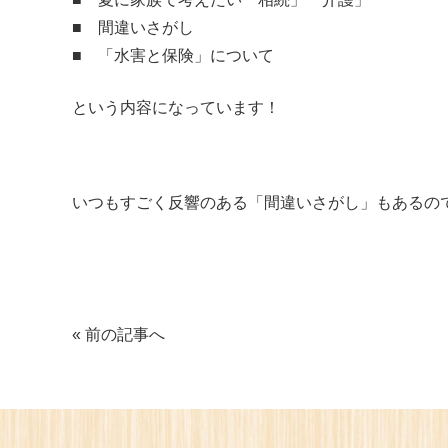
■ 間違いさがし
■ 「水害と保険」について
という内容になっています！
いつもすごく反響のある「間違いさがし」もあるの
« 前の記事へ