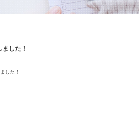
しました！
しました！