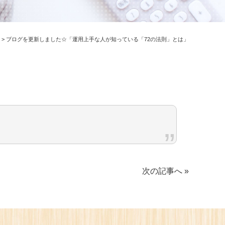
>
ブログを更新しました☆「運用上手な人が知っている「72の法則」とは」
次の記事へ »