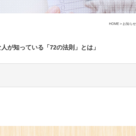
HOME
>
お知らせ
人が知っている「72の法則」とは」