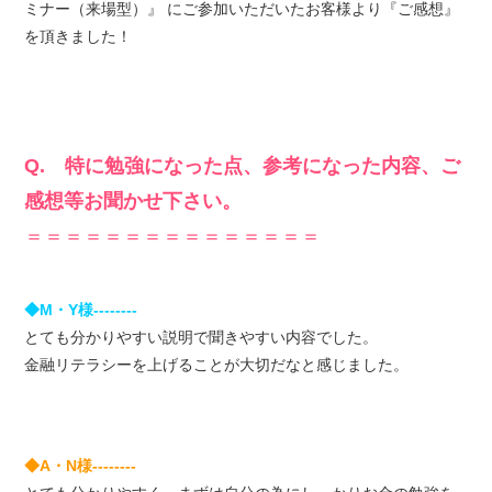
ミナー（来場型）』 にご参加いただいたお客様より『ご感想』
を頂きました！
Q. 特に勉強になった点、参考になった内容、ご
感想等お聞かせ下さい。
＝＝＝＝＝＝＝＝＝＝＝＝＝＝＝
◆M・Y様--------
とても分かりやすい説明で聞きやすい内容でした。
金融リテラシーを上げることが大切だなと感じました。
◆A・N様--------