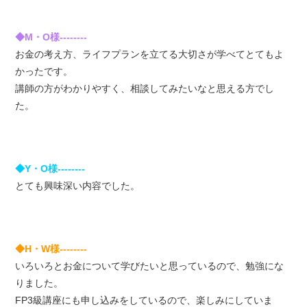
◆M・O様--------
お金の考え方、ライフプランを立てる大切さが学べてとてもよ
かったです。
講師の方がわかりやすく、相談してみたいなと思える方でし
た。
◆Y・O様--------
とても興味深い内容でした。
◆H・W様--------
いろいろとお金について学びたいと思っているので、勉強にな
りました。
FP3級講座にも申し込みをしているので、楽しみにしていま