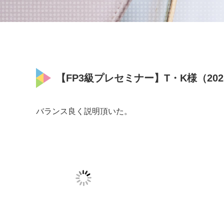
【FP3級プレセミナー】T・K様（2025
バランス良く説明頂いた。