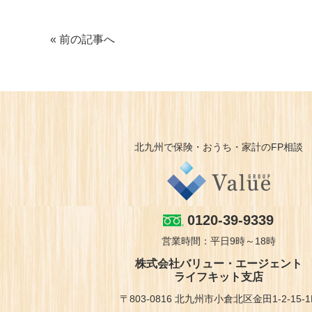
« 前の記事へ
北九州で保険・おうち・家計のFP相談
0120-39-9339
営業時間：平日9時～18時
株式会社バリュー・エージェント
ライフキット支店
〒803-0816 北九州市小倉北区金田1-2-15-1