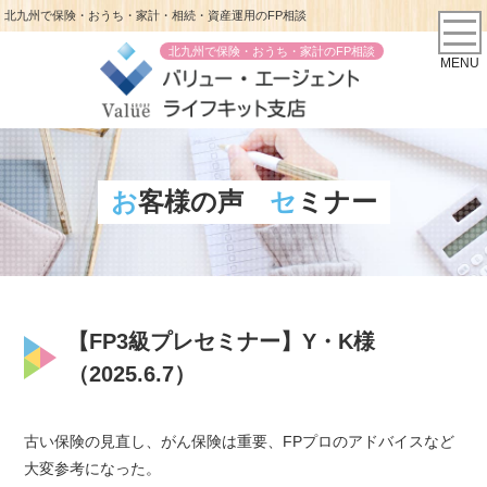
北九州で保険・おうち・家計・相続・資産運用のFP相談
北九州で保険・おうち・家計のFP相談
MENU
お客様の声
セミナー
【FP3級プレセミナー】Y・K様
（2025.6.7）
古い保険の見直し、がん保険は重要、FPプロのアドバイスなど
大変参考になった。