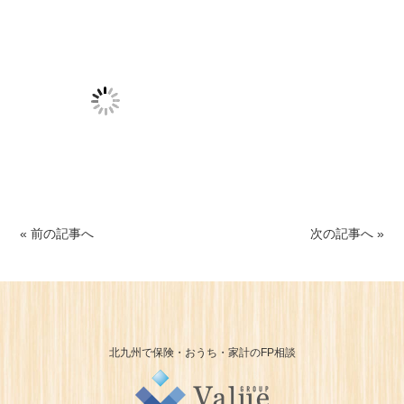
« 前の記事へ
次の記事へ »
北九州で保険・おうち・家計のFP相談